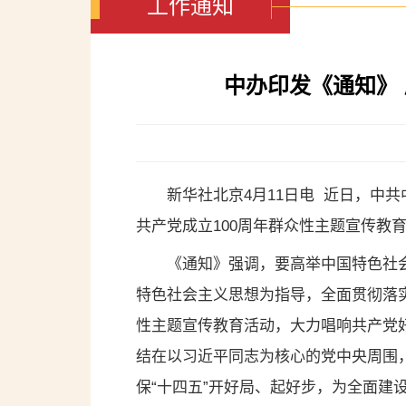
工作通知
中办印发《通知》
新华社北京4月11日电 近日，中
共产党成立100周年群众性主题宣传教
《通知》强调，要高举中国特色社
特色社会主义思想为指导，全面贯彻落
性主题宣传教育活动，大力唱响共产党
结在以习近平同志为核心的党中央周围
保“十四五”开好局、起好步，为全面