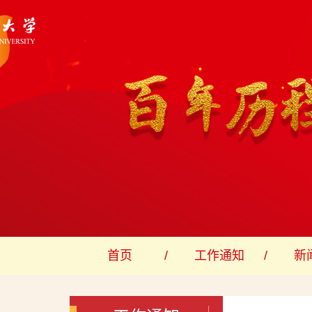
首页
工作通知
新